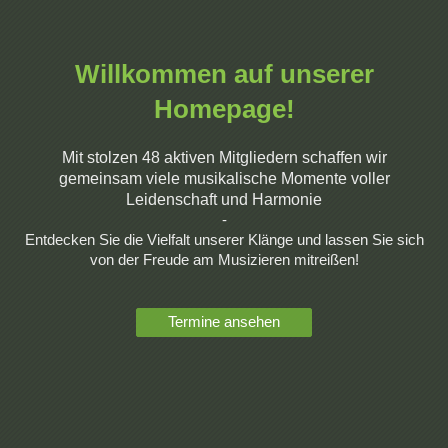
Willkommen auf unserer
Homepage!
Mit stolzen 48 aktiven Mitgliedern schaffen wir
gemeinsam viele
musikalische Momente voller
Leidenschaft und Harmonie
-
Entdecken Sie die Vielfalt unserer Klänge und lassen Sie sich
von der Freude am Musizieren mitreißen!
Termine ansehen